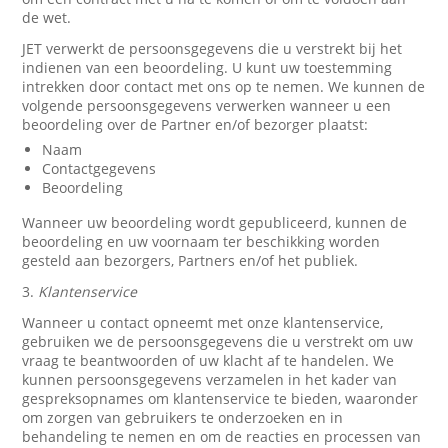
de wet.
JET verwerkt de persoonsgegevens die u verstrekt bij het
indienen van een beoordeling. U kunt uw toestemming
intrekken door contact met ons op te nemen. We kunnen de
volgende persoonsgegevens verwerken wanneer u een
beoordeling over de Partner en/of bezorger plaatst:
Naam
Contactgegevens
Beoordeling
Wanneer uw beoordeling wordt gepubliceerd, kunnen de
beoordeling en uw voornaam ter beschikking worden
gesteld aan bezorgers, Partners en/of het publiek.
3.
Klantenservice
Wanneer u contact opneemt met onze klantenservice,
gebruiken we de persoonsgegevens die u verstrekt om uw
vraag te beantwoorden of uw klacht af te handelen. We
kunnen persoonsgegevens verzamelen in het kader van
gespreksopnames om klantenservice te bieden, waaronder
om zorgen van gebruikers te onderzoeken en in
behandeling te nemen en om de reacties en processen van