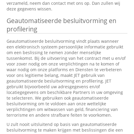
verzameld, neem dan contact met ons op. Dan zullen wij
deze gegevens wissen.
Geautomatiseerde besluitvorming en
profilering
Geautomatiseerde besluitvorming vindt plaats wanneer
een elektronisch systeem persoonlijke informatie gebruikt
om een beslissing te nemen zonder menselijke
tussenkomst. Bij de uitvoering van het contract met u en/of
voor zover nodig om onze verplichtingen na te komen of
waar nodig om onze platforms en Diensten te verbeteren
voor ons legitieme belang, maakt JET gebruik van
geautomatiseerde besluitvorming en profilering. JET
gebruikt bijvoorbeeld uw adresgegevens en/of
locatiegegevens om beschikbare Partners in uw omgeving
te selecteren. We gebruiken ook geautomatiseerde
besluitvorming om te voldoen aan onze wettelijke
verplichtingen om witwassen van geld, financiering van
terrorisme en andere strafbare feiten te voorkomen.
U zult nooit uitsluitend op basis van geautomatiseerde
besluitvorming te maken krijgen met beslissingen die een