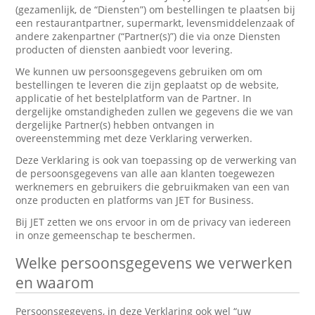
(gezamenlijk, de “Diensten”) om bestellingen te plaatsen bij
een restaurantpartner, supermarkt, levensmiddelenzaak of
andere zakenpartner (“Partner(s)”) die via onze Diensten
producten of diensten aanbiedt voor levering.
We kunnen uw persoonsgegevens gebruiken om om
bestellingen te leveren die zijn geplaatst op de website,
applicatie of het bestelplatform van de Partner. In
dergelijke omstandigheden zullen we gegevens die we van
dergelijke Partner(s) hebben ontvangen in
overeenstemming met deze Verklaring verwerken.
Deze Verklaring is ook van toepassing op de verwerking van
de persoonsgegevens van alle aan klanten toegewezen
werknemers en gebruikers die gebruikmaken van een van
onze producten en platforms van JET for Business.
Bij JET zetten we ons ervoor in om de privacy van iedereen
in onze gemeenschap te beschermen.
Welke persoonsgegevens we verwerken
en waarom
Persoonsgegevens, in deze Verklaring ook wel “uw