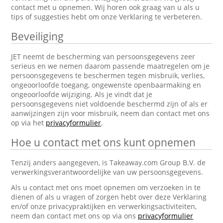
contact met u opnemen. Wij horen ook graag van u als u
tips of suggesties hebt om onze Verklaring te verbeteren.
Beveiliging
JET neemt de bescherming van persoonsgegevens zeer
serieus en we nemen daarom passende maatregelen om je
persoonsgegevens te beschermen tegen misbruik, verlies,
ongeoorloofde toegang, ongewenste openbaarmaking en
ongeoorloofde wijziging. Als je vindt dat je
persoonsgegevens niet voldoende beschermd zijn of als er
aanwijzingen zijn voor misbruik, neem dan contact met ons
op via het
privacyformulier
.
Hoe u contact met ons kunt opnemen
Tenzij anders aangegeven, is Takeaway.com Group B.V. de
verwerkingsverantwoordelijke van uw persoonsgegevens.
Als u contact met ons moet opnemen om verzoeken in te
dienen of als u vragen of zorgen hebt over deze Verklaring
en/of onze privacypraktijken en verwerkingsactiviteiten,
neem dan contact met ons op via ons
privacyformulier