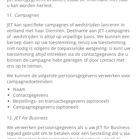
u kan worden herleid.
11.
Campagnes
JET kan specifieke campagnes of wedstrijden lanceren in
verband met haar Diensten. Deelname aan JET-campagnes
of -wedstrijden is altijd op vrijwillige basis. We kunnen een
beroep doen op uw toestemming, tenzij uw toestemming
niet nodig is volgens de toepasselijke wetgeving. U kunt uw
toestemming altijd intrekken via de contactgegevens die u
binnen de campagne hebt gekregen of door contact met
ons op te nemen.
We kunnen de volgende persoonsgegevens verwerken voor
campagnedoeleinden:
Naam
Contactgegevens
Bestellings- en transactiegegevens (optioneel)
Campagnegegevens (optioneel)
12.
JET for Business
We verwerken persoonsgegevens als u uw JET for Business-
tegoed gebruikt om te betalen voor een bestelling die u via