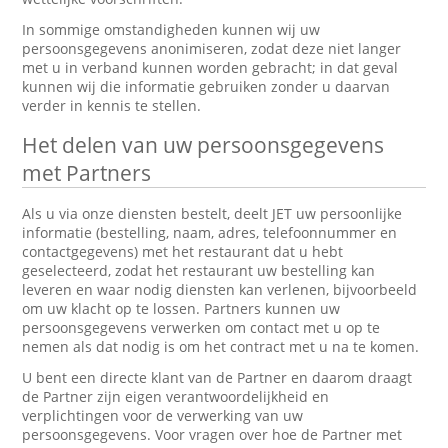
In sommige omstandigheden kunnen wij uw
persoonsgegevens anonimiseren, zodat deze niet langer
met u in verband kunnen worden gebracht; in dat geval
kunnen wij die informatie gebruiken zonder u daarvan
verder in kennis te stellen.
Het delen van uw persoonsgegevens
met Partners
Als u via onze diensten bestelt, deelt JET uw persoonlijke
informatie (bestelling, naam, adres, telefoonnummer en
contactgegevens) met het restaurant dat u hebt
geselecteerd, zodat het restaurant uw bestelling kan
leveren en waar nodig diensten kan verlenen, bijvoorbeeld
om uw klacht op te lossen. Partners kunnen uw
persoonsgegevens verwerken om contact met u op te
nemen als dat nodig is om het contract met u na te komen.
U bent een directe klant van de Partner en daarom draagt
de Partner zijn eigen verantwoordelijkheid en
verplichtingen voor de verwerking van uw
persoonsgegevens. Voor vragen over hoe de Partner met