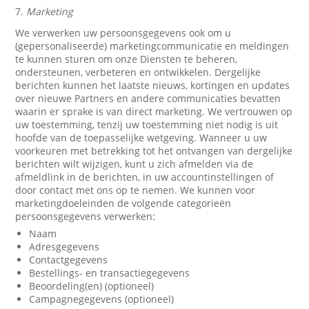
7.
Marketing
We verwerken uw persoonsgegevens ook om u
(gepersonaliseerde) marketingcommunicatie en meldingen
te kunnen sturen om onze Diensten te beheren,
ondersteunen, verbeteren en ontwikkelen. Dergelijke
berichten kunnen het laatste nieuws, kortingen en updates
over nieuwe Partners en andere communicaties bevatten
waarin er sprake is van direct marketing. We vertrouwen op
uw toestemming, tenzij uw toestemming niet nodig is uit
hoofde van de toepasselijke wetgeving. Wanneer u uw
voorkeuren met betrekking tot het ontvangen van dergelijke
berichten wilt wijzigen, kunt u zich afmelden via de
afmeldlink in de berichten, in uw accountinstellingen of
door contact met ons op te nemen. We kunnen voor
marketingdoeleinden de volgende categorieën
persoonsgegevens verwerken:
Naam
Adresgegevens
Contactgegevens
Bestellings- en transactiegegevens
Beoordeling(en) (optioneel)
Campagnegegevens (optioneel)