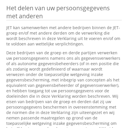
Het delen van uw persoonsgegevens
met anderen
JET kan samenwerken met andere bedrijven binnen de JET-
groep en/of met andere derden om de verwerking die
wordt beschreven in deze Verklaring uit te voeren en/of om
te voldoen aan wettelijke verplichtingen.
Deze bedrijven van de groep en derde partijen verwerken
uw persoonsgegevens namens ons als gegevensverwerkers
of als autonome gegevensbeheerders (of in een positie die
als zodanig wordt gedefinieerd of waarnaar wordt
verwezen onder de toepasselijke wetgeving inzake
gegevensbescherming, met inbegrip van concepten als het
equivalent van gegevensbeheerder of gegevensverwerker),
en hebben toegang tot uw persoonsgegevens voor de
doeleinden die in deze Verklaring worden beschreven. Wij
eisen van bedrijven van de groep en derden dat zij uw
persoonsgegevens beschermen in overeenstemming met
de normen die in deze Verklaring zijn uiteengezet en wij
nemen passende maatregelen op grond van de
toepasselijke wetgeving inzake gegevensbescherming om