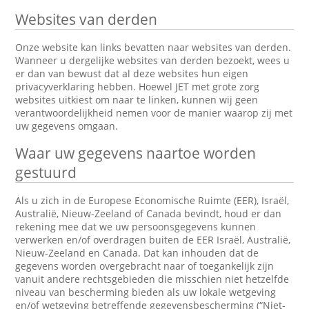
Websites van derden
Onze website kan links bevatten naar websites van derden.
Wanneer u dergelijke websites van derden bezoekt, wees u
er dan van bewust dat al deze websites hun eigen
privacyverklaring hebben. Hoewel JET met grote zorg
websites uitkiest om naar te linken, kunnen wij geen
verantwoordelijkheid nemen voor de manier waarop zij met
uw gegevens omgaan.
Waar uw gegevens naartoe worden
gestuurd
Als u zich in de Europese Economische Ruimte (EER), Israël,
Australië, Nieuw-Zeeland of Canada bevindt, houd er dan
rekening mee dat we uw persoonsgegevens kunnen
verwerken en/of overdragen buiten de EER Israël, Australië,
Nieuw-Zeeland en Canada. Dat kan inhouden dat de
gegevens worden overgebracht naar of toegankelijk zijn
vanuit andere rechtsgebieden die misschien niet hetzelfde
niveau van bescherming bieden als uw lokale wetgeving
en/of wetgeving betreffende gegevensbescherming (“Niet-