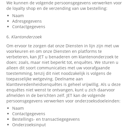
We kunnen de volgende persoonsgegevens verwerken voor
de loyalty shop en de verzending van uw bestelling:
Naam
Adresgegevens
Contactgegevens
6.
Klantonderzoek
Om ervoor te zorgen dat onze Diensten in lijn zijn met uw
voorkeuren en om onze Diensten en platforms te
verbeteren, kan JET u benaderen om klantenonderzoek te
doen; zoals, maar niet beperkt tot, enquêtes. We sturen u
alleen dit soort communicaties met uw voorafgaande
toestemming, tenzij dit niet noodzakelijk is volgens de
toepasselijke wetgeving. Deelname aan
klanttevredenheidsenquêtes is geheel vrijwillig. Als u deze
enquêtes niet wenst te ontvangen, kunt u zich daarvoor
afmelden in de berichten zelf. JET kan de volgende
persoonsgegevens verwerken voor onderzoeksdoeleinden:
Naam
Contactgegevens
Bestellings- en transactiegegevens
Onderzoeksinput